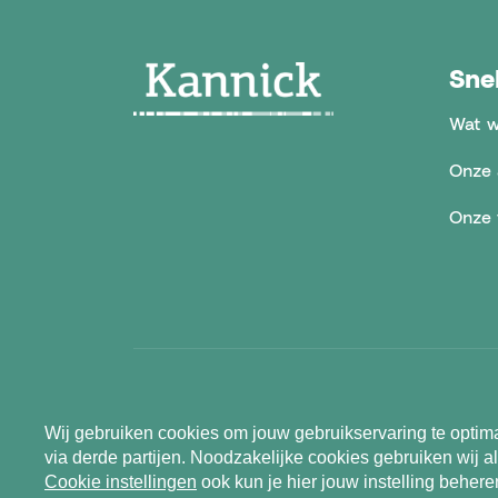
Sne
Wat w
Onze 
Onze 
© 2026 Kannick
Wij gebruiken cookies om jouw gebruikservaring te optima
via derde partijen. Noodzakelijke cookies gebruiken wij al
Cookie instellingen
ook kun je hier jouw instelling behere