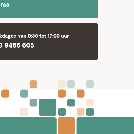
mma
dagen van 8:30 tot 17:00 uur
8 9466 605