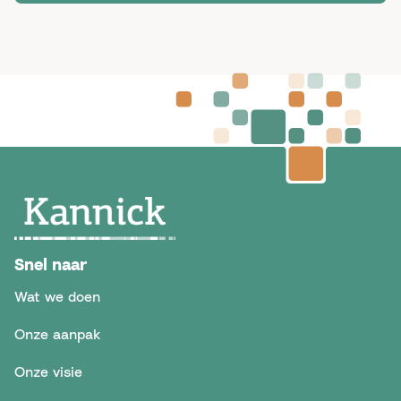
Snel naar
Wat we doen
Onze aanpak
Onze visie