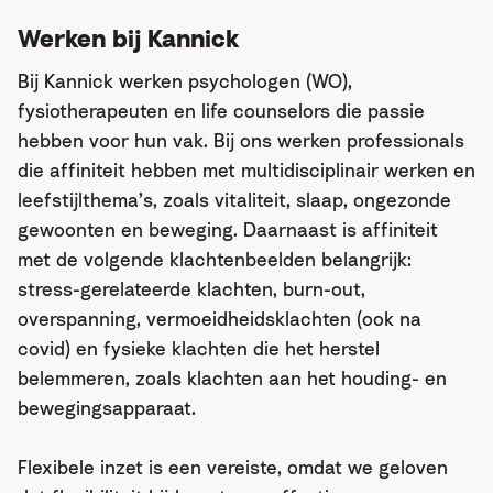
Werken bij Kannick
Bij Kannick werken psychologen (WO),
fysiotherapeuten en life counselors die passie
hebben voor hun vak. Bij ons werken professionals
die affiniteit hebben met multidisciplinair werken en
leefstijlthema’s, zoals vitaliteit, slaap, ongezonde
gewoonten en beweging. Daarnaast is affiniteit
met de volgende klachtenbeelden belangrijk:
stress-gerelateerde klachten, burn-out,
overspanning, vermoeidheidsklachten (ook na
covid) en fysieke klachten die het herstel
belemmeren, zoals klachten aan het houding- en
bewegingsapparaat.
Flexibele inzet is een vereiste, omdat we geloven