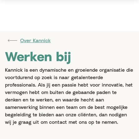
Over Kannick
Werken bij
Kannick is een dynamische en groeiende organisatie die
voortdurend op zoek is naar getalenteerde
professionals. Als jij een passie hebt voor innovatie, het
vermogen hebt om buiten de gebaande paden te
denken en te werken, en waarde hecht aan
samenwerking binnen een team om de best mogelijke
begeleiding te bieden aan onze cliënten, dan nodigen
wij je graag uit om contact met ons op te nemen.