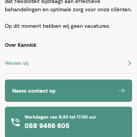
dat flexibiliteit bijdraagt aan effectieve
behandelingen en optimale zorg voor onze cliënten.
Op dit moment hebben wij geen vacatures.
Over Kannick
Werken bij
Neem contact op
Werkdagen van 8:30 tot 17:00 uur
088 9466 605