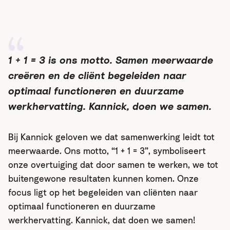
1 + 1 = 3 is ons motto. Samen meerwaarde
creëren en de cliënt begeleiden naar
optimaal functioneren en duurzame
werkhervatting. Kannick, doen we samen.
Bij Kannick geloven we dat samenwerking leidt tot
meerwaarde. Ons motto, “1 + 1 = 3”, symboliseert
onze overtuiging dat door samen te werken, we tot
buitengewone resultaten kunnen komen. Onze
focus ligt op het begeleiden van cliënten naar
optimaal functioneren en duurzame
werkhervatting. Kannick, dat doen we samen!