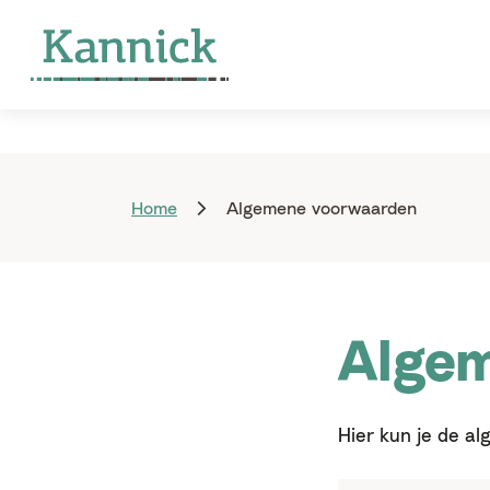
Home
Algemene voorwaarden
Alge
Hier kun je de 