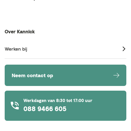
Over Kannick
Werken bij
Neem contact op
Werkdagen van 8:30 tot 17:00 uur
088 9466 605