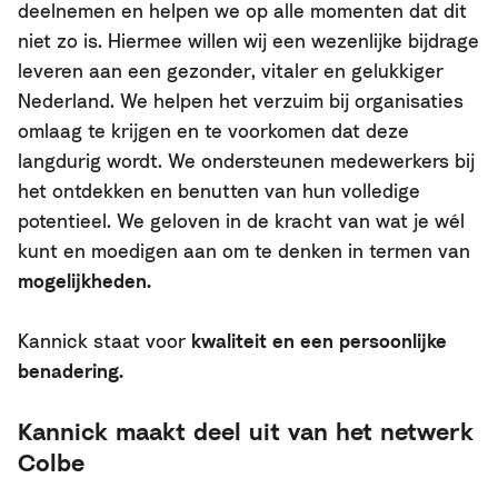
deelnemen en helpen we op alle momenten dat dit
niet zo is. Hiermee willen wij een wezenlijke bijdrage
leveren aan een gezonder, vitaler en gelukkiger
Nederland. We helpen het verzuim bij organisaties
omlaag te krijgen en te voorkomen dat deze
langdurig wordt. We
ondersteunen medewerkers bij
het ontdekken en benutten van
hun
volledige
potentieel. We geloven in de kracht van wat je wél
kunt en moedigen aan om te denken in termen van
mogelijkheden
.
Kannick staat voor
kwaliteit en een persoonlijke
benadering.
Kannick maakt deel uit van het netwerk
Colbe