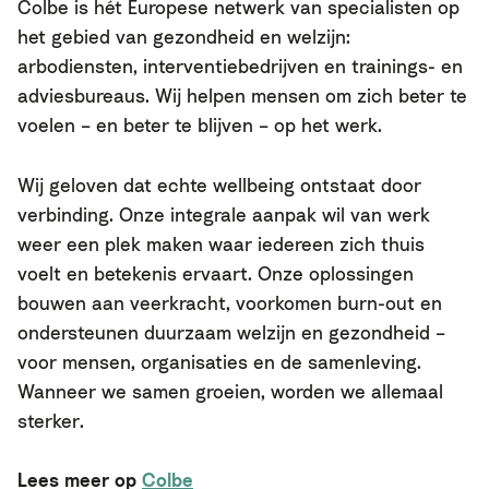
Colbe is hét Europese netwerk van specialisten op
het gebied van gezondheid en welzijn:
arbodiensten, interventiebedrijven en trainings- en
adviesbureaus. Wij helpen mensen om zich beter te
voelen – en beter te blijven – op het werk.
Wij geloven dat echte wellbeing ontstaat door
verbinding. Onze integrale aanpak wil van werk
weer een plek maken waar iedereen zich thuis
voelt en betekenis ervaart. Onze oplossingen
bouwen aan veerkracht, voorkomen burn-out en
ondersteunen duurzaam welzijn en gezondheid –
voor mensen, organisaties en de samenleving.
Wanneer we samen groeien, worden we allemaal
sterker.
Lees meer op
Colbe