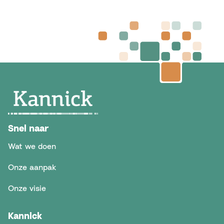
Snel naar
Wat we doen
Onze aanpak
Onze visie
Kannick