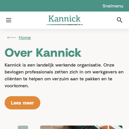
Snelmenu
Menu
Home
Over Kannick
Kannick is een landelijk werkende organisatie. Onze
bevlogen professionals zetten zich in om werkgevers en
cliënten te helpen om verzuim aan te pakken en te
voorkomen.
Lees meer