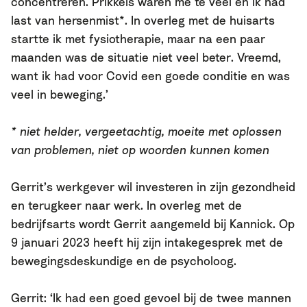
concentreren. Prikkels waren me te veel en ik had
last van hersenmist*. In overleg met de huisarts
startte ik met fysiotherapie, maar na een paar
maanden was de situatie niet veel beter. Vreemd,
want ik had voor Covid een goede conditie en was
veel in beweging.’
* niet helder, vergeetachtig, moeite met oplossen
van problemen, niet op woorden kunnen komen
Gerrit’s werkgever wil investeren in zijn gezondheid
en terugkeer naar werk. In overleg met de
bedrijfsarts wordt Gerrit aangemeld bij Kannick. Op
9 januari 2023 heeft hij zijn intakegesprek met de
bewegingsdeskundige en de psycholoog.
Gerrit: ‘Ik had een goed gevoel bij de twee mannen