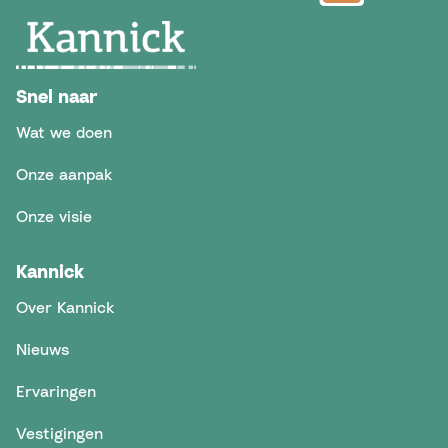
Snel naar
Wat we doen
Onze aanpak
Onze visie
Kannick
Over Kannick
Nieuws
Ervaringen
Vestigingen