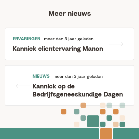
Meer nieuws
ERVARINGEN
meer dan 3 jaar geleden
Kannick clientervaring Manon
NIEUWS
meer dan 3 jaar geleden
Kannick op de
Bedrijfsgeneeskundige Dagen