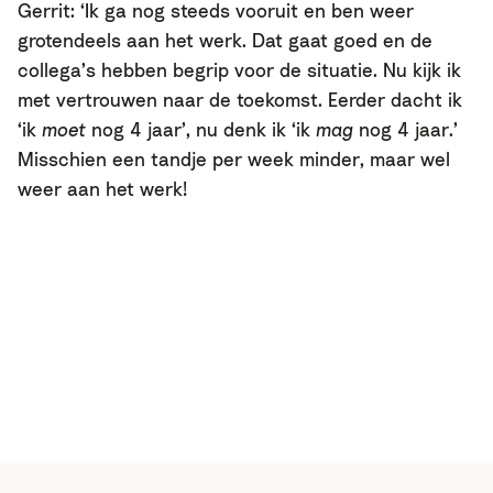
Gerrit: ‘Ik ga nog steeds vooruit en ben weer
grotendeels aan het werk. Dat gaat goed en de
collega’s hebben begrip voor de situatie. Nu kijk ik
met vertrouwen naar de toekomst. Eerder dacht ik
‘ik
moet
nog 4 jaar’, nu denk ik ‘ik
mag
nog 4 jaar.’
Misschien een tandje per week minder, maar wel
weer aan het werk!