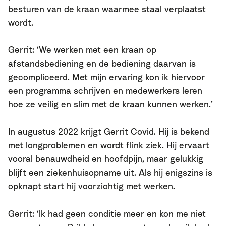
besturen van de kraan waarmee staal verplaatst
wordt.
Gerrit: ‘We werken met een kraan op
afstandsbediening en de bediening daarvan is
gecompliceerd. Met mijn ervaring kon ik hiervoor
een programma schrijven en medewerkers leren
hoe ze veilig en slim met de kraan kunnen werken.’
In augustus 2022 krijgt Gerrit Covid. Hij is bekend
met longproblemen en wordt flink ziek. Hij ervaart
vooral benauwdheid en hoofdpijn, maar gelukkig
blijft een ziekenhuisopname uit. Als hij enigszins is
opknapt start hij voorzichtig met werken.
Gerrit: ‘Ik had geen conditie meer en kon me niet