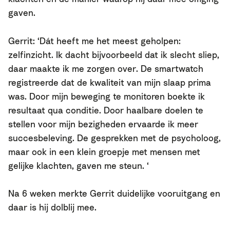
gaven.
Gerrit: ‘Dát heeft me het meest geholpen:
zelfinzicht. Ik dacht bijvoorbeeld dat ik slecht sliep,
daar maakte ik me zorgen over. De smartwatch
registreerde dat de kwaliteit van mijn slaap prima
was.
Door mijn beweging te monitoren boekte ik
resultaat qua conditie. Door haalbare doelen te
stellen voor mijn bezigheden ervaarde ik meer
succesbeleving.
De gesprekken met de psycholoog,
maar ook in een klein groepje met mensen met
gelijke klachten, gaven me steun. ‘
Na 6 weken merkte Gerrit duidelijke vooruitgang en
daar is hij dolblij mee.