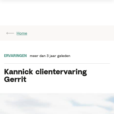
Home
ERVARINGEN
meer dan 3 jaar geleden
Kannick clientervaring
Gerrit