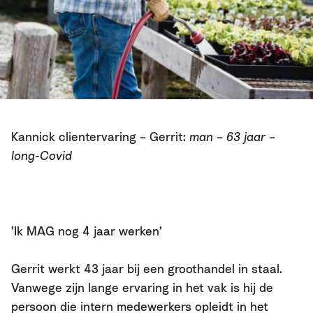
Kannick clientervaring – Gerrit:
man – 63 jaar –
long-Covid
’Ik MAG nog 4 jaar werken’
Gerrit werkt 43 jaar bij een groothandel in staal.
Vanwege zijn lange ervaring in het vak is hij de
persoon die intern medewerkers opleidt in het